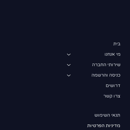
בית
מי אנחנו
שירותי החברה
כניסה והרשמה
דרושים
צרו קשר
תנאי השימוש
מדיניות הפרטיות