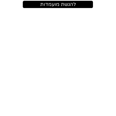
להגשת מועמדות