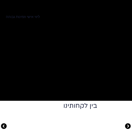
ליווי אישי וזמינות גבוהה
בין לקחותינו