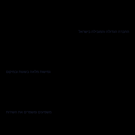
החברה הגדולה והמובילה בישראל
גמישות מלאה בשעות ובמיקום
משפיעים ומשפרים את השירות