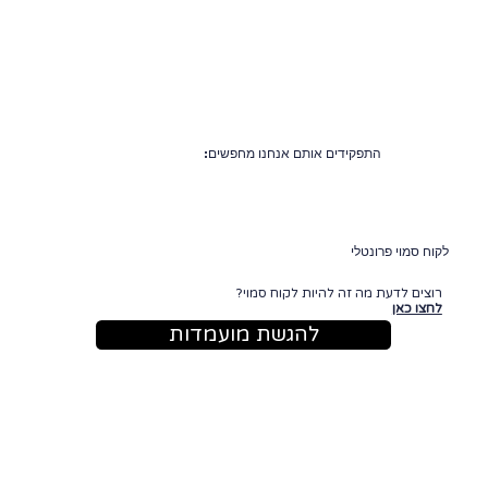
התפקידים אותם אנחנו מחפשים:
לקוח סמוי פרונטלי
רוצים לדעת מה זה להיות לקוח סמוי?
לחצו כאן
להגשת מועמדות