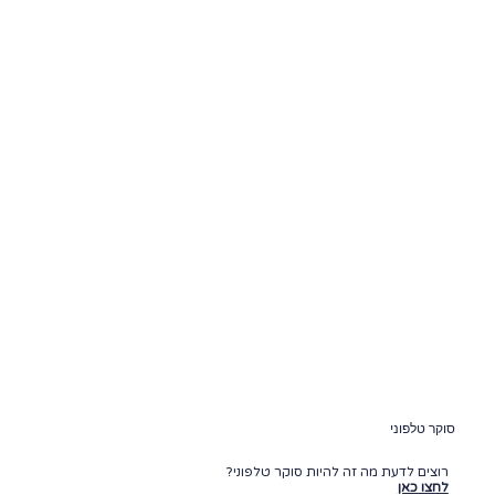
סוקר טלפוני
רוצים לדעת מה זה להיות סוקר טלפוני?
לחצו כאן