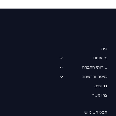
בית
מי אנחנו
שירותי החברה
כניסה והרשמה
דרושים
צרו קשר
תנאי השימוש